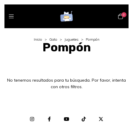
0
Inicio
>
Gato
>
Juguetes
>
Pompón
Pompón
No tenemos resultados para tu búsqueda. Por favor, intenta
con otros filtros.