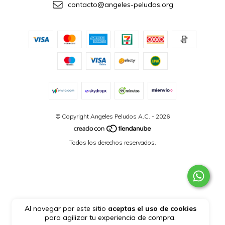
contacto@angeles-peludos.org
© Copyright Angeles Peludos A.C. - 2026
Todos los derechos reservados.
Al navegar por este sitio
aceptas el uso de cookies
para agilizar tu experiencia de compra.