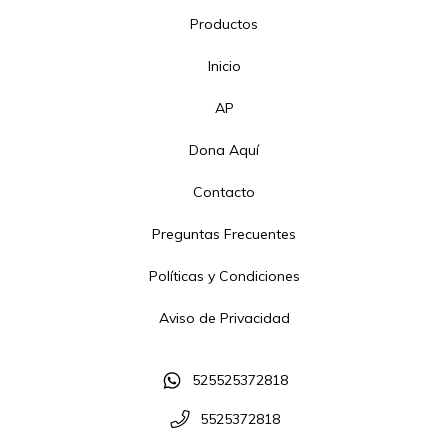
Productos
Inicio
AP
Dona Aquí
Contacto
Preguntas Frecuentes
Políticas y Condiciones
Aviso de Privacidad
525525372818
5525372818