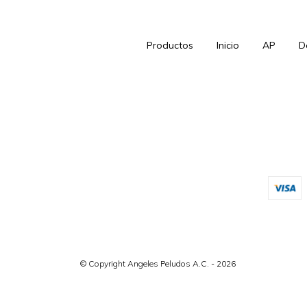
Productos
Inicio
AP
D
© Copyright Angeles Peludos A.C. - 2026