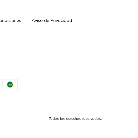
Condiciones
Aviso de Privacidad
Todos los derechos reservados.