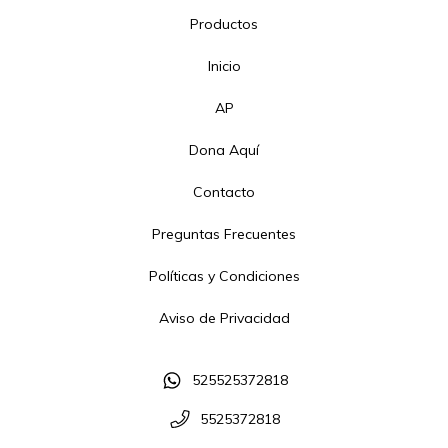
Productos
Inicio
AP
Dona Aquí
Contacto
Preguntas Frecuentes
Políticas y Condiciones
Aviso de Privacidad
525525372818
5525372818