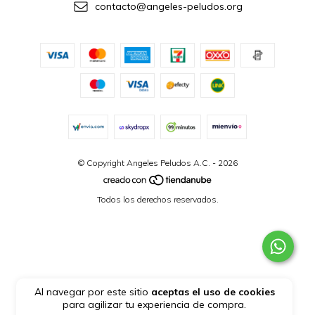
contacto@angeles-peludos.org
© Copyright Angeles Peludos A.C. - 2026
Todos los derechos reservados.
Al navegar por este sitio
aceptas el uso de cookies
para agilizar tu experiencia de compra.