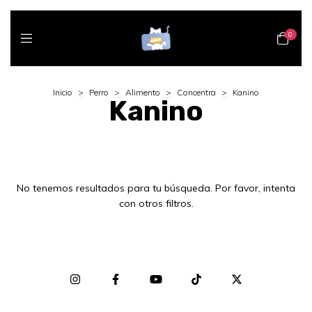
0
Inicio
>
Perro
>
Alimento
>
Concentra
>
Kanino
Kanino
No tenemos resultados para tu búsqueda. Por favor, intenta
con otros filtros.