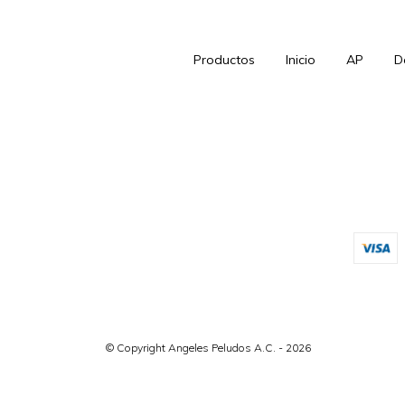
Productos
Inicio
AP
D
© Copyright Angeles Peludos A.C. - 2026