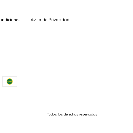
Condiciones
Aviso de Privacidad
Todos los derechos reservados.