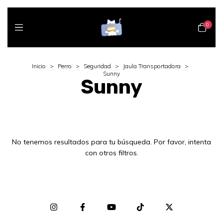
0
Inicio
>
Perro
>
Seguridad
>
Jaula Transportadora
>
Sunny
Sunny
No tenemos resultados para tu búsqueda. Por favor, intenta
con otros filtros.