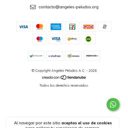
contacto@angeles-peludos.org
© Copyright Angeles Peludos A.C. - 2026
Todos los derechos reservados.
Al navegar por este sitio
aceptas el uso de cookies