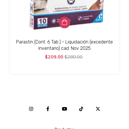
Parastin (Cont. 6 Tab.) - Liquidación (excedente
inventario) cad. Nov 2025
$209.00
$280.00