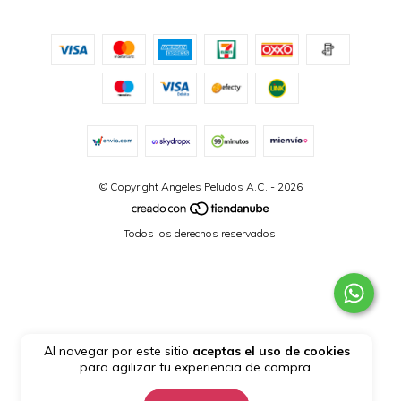
© Copyright Angeles Peludos A.C. - 2026
Todos los derechos reservados.
Al navegar por este sitio
aceptas el uso de cookies
para agilizar tu experiencia de compra.