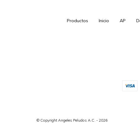
Productos
Inicio
AP
D
© Copyright Angeles Peludos A.C. - 2026