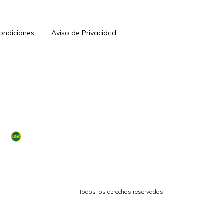
Condiciones
Aviso de Privacidad
Todos los derechos reservados.