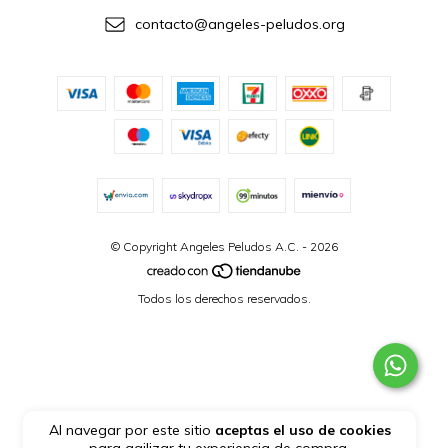
contacto@angeles-peludos.org
© Copyright Angeles Peludos A.C. - 2026
Todos los derechos reservados.
Al navegar por este sitio
aceptas el uso de cookies