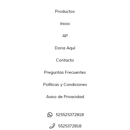
Productos
Inicio
AP
Dona Aquí
Contacto
Preguntas Frecuentes
Políticas y Condiciones
Aviso de Privacidad
525525372818
5525372818