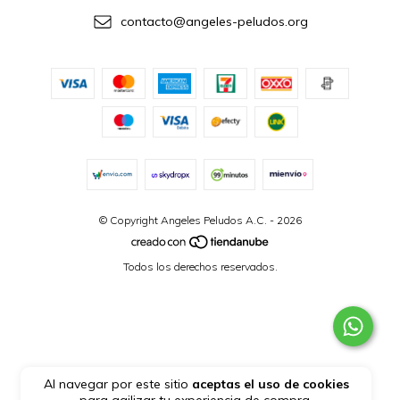
contacto@angeles-peludos.org
© Copyright Angeles Peludos A.C. - 2026
Todos los derechos reservados.
Al navegar por este sitio
aceptas el uso de cookies