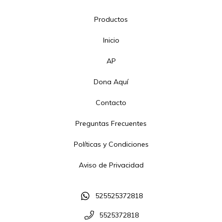
Productos
Inicio
AP
Dona Aquí
Contacto
Preguntas Frecuentes
Políticas y Condiciones
Aviso de Privacidad
525525372818
5525372818