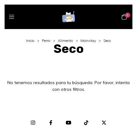
0
Inicio
>
Perro
>
Alimento
>
Mainstay
>
Seco
Seco
No tenemos resultados para tu búsqueda. Por favor, intenta
con otros filtros.