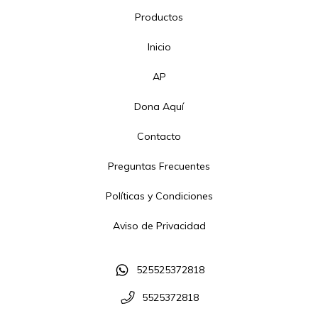
Productos
Inicio
AP
Dona Aquí
Contacto
Preguntas Frecuentes
Políticas y Condiciones
Aviso de Privacidad
525525372818
5525372818