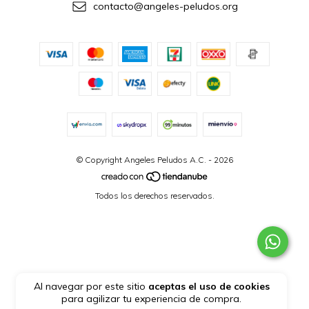
contacto@angeles-peludos.org
© Copyright Angeles Peludos A.C. - 2026
Todos los derechos reservados.
Al navegar por este sitio
aceptas el uso de cookies
para agilizar tu experiencia de compra.