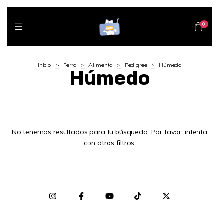
0
Inicio
>
Perro
>
Alimento
>
Pedigree
>
Húmedo
Húmedo
No tenemos resultados para tu búsqueda. Por favor, intenta
con otros filtros.