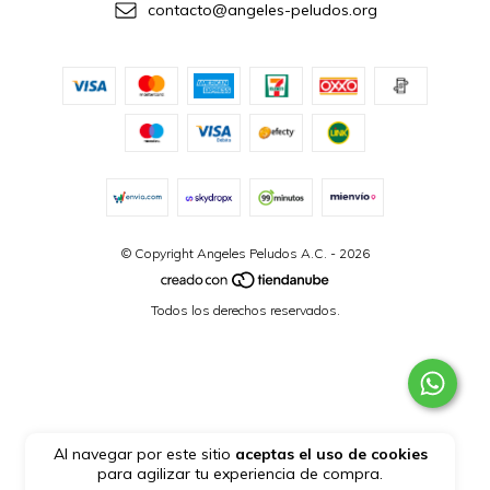
contacto@angeles-peludos.org
© Copyright Angeles Peludos A.C. - 2026
Todos los derechos reservados.
Al navegar por este sitio
aceptas el uso de cookies
para agilizar tu experiencia de compra.