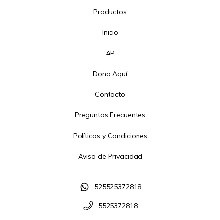
Productos
Inicio
AP
Dona Aquí
Contacto
Preguntas Frecuentes
Políticas y Condiciones
Aviso de Privacidad
525525372818
5525372818