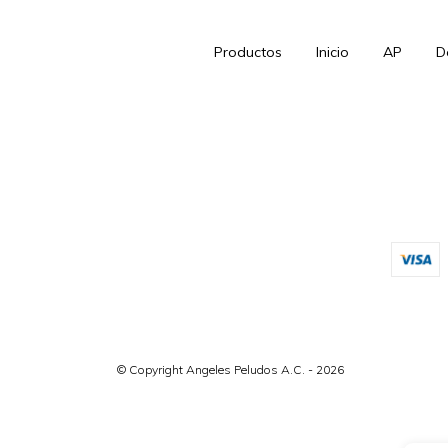
Productos
Inicio
AP
D
© Copyright Angeles Peludos A.C. - 2026