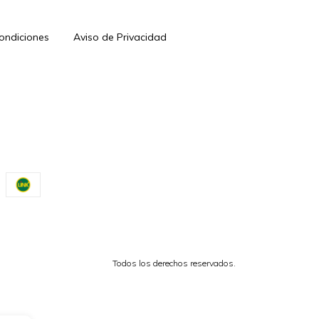
Condiciones
Aviso de Privacidad
Todos los derechos reservados.