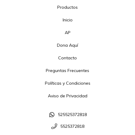
Productos
Inicio
AP
Dona Aquí
Contacto
Preguntas Frecuentes
Políticas y Condiciones
Aviso de Privacidad
525525372818
5525372818