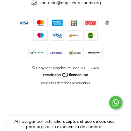
contacto@angeles-peludos.org
© Copyright Angeles Peludos A.C. - 2026
Todos los derechos reservados.
Al navegar por este sitio
aceptas el uso de cookies
para agilizar tu experiencia de compra.