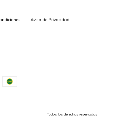
Condiciones
Aviso de Privacidad
Todos los derechos reservados.