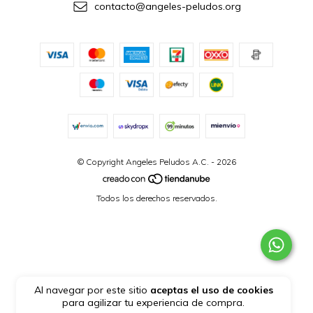
contacto@angeles-peludos.org
© Copyright Angeles Peludos A.C. - 2026
Todos los derechos reservados.
Al navegar por este sitio
aceptas el uso de cookies
para agilizar tu experiencia de compra.