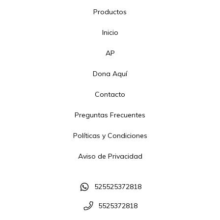
Productos
Inicio
AP
Dona Aquí
Contacto
Preguntas Frecuentes
Políticas y Condiciones
Aviso de Privacidad
525525372818
5525372818