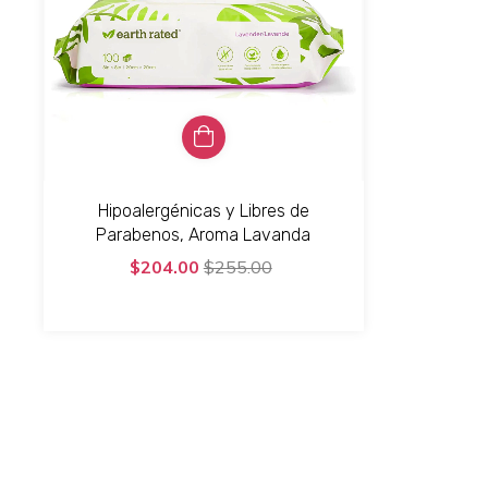
Hipoalergénicas y Libres de
Parabenos, Aroma Lavanda
$204.00
$255.00