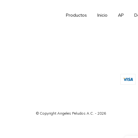
Productos
Inicio
AP
D
© Copyright Angeles Peludos A.C. - 2026