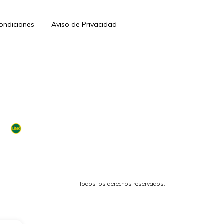
Condiciones
Aviso de Privacidad
Todos los derechos reservados.