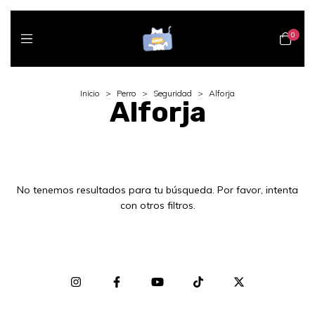
0
Inicio
>
Perro
>
Seguridad
>
Alforja
Alforja
No tenemos resultados para tu búsqueda. Por favor, intenta
con otros filtros.