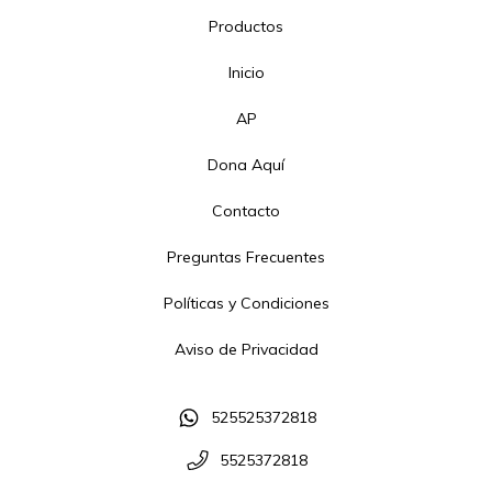
Productos
Inicio
AP
Dona Aquí
Contacto
Preguntas Frecuentes
Políticas y Condiciones
Aviso de Privacidad
525525372818
5525372818