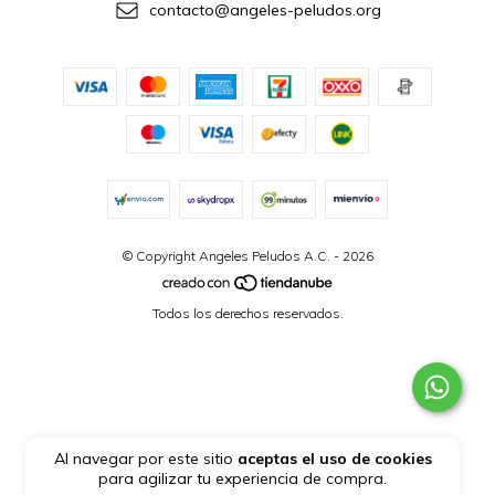
contacto@angeles-peludos.org
© Copyright Angeles Peludos A.C. - 2026
Todos los derechos reservados.
Al navegar por este sitio
aceptas el uso de cookies
para agilizar tu experiencia de compra.