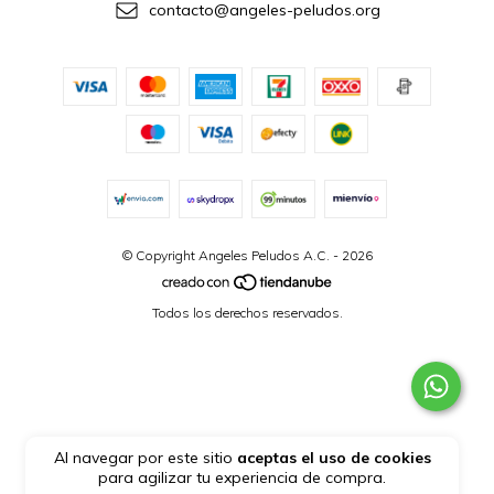
contacto@angeles-peludos.org
© Copyright Angeles Peludos A.C. - 2026
Todos los derechos reservados.
Al navegar por este sitio
aceptas el uso de cookies
para agilizar tu experiencia de compra.