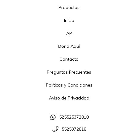
Productos
Inicio
AP
Dona Aquí
Contacto
Preguntas Frecuentes
Políticas y Condiciones
Aviso de Privacidad
525525372818
5525372818