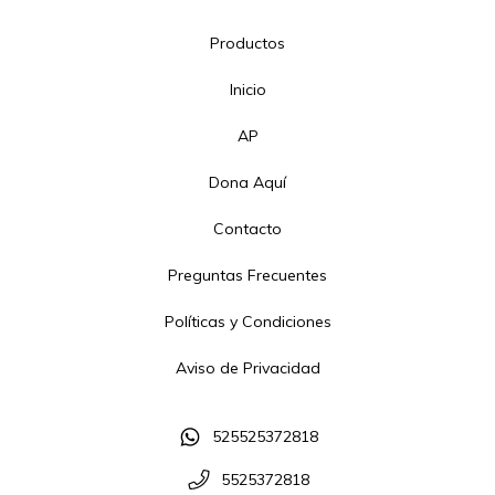
Productos
Inicio
AP
Dona Aquí
Contacto
Preguntas Frecuentes
Políticas y Condiciones
Aviso de Privacidad
525525372818
5525372818