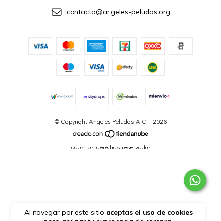
contacto@angeles-peludos.org
© Copyright Angeles Peludos A.C. - 2026
Todos los derechos reservados.
Al navegar por este sitio
aceptas el uso de cookies