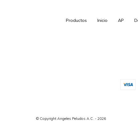
Productos
Inicio
AP
D
© Copyright Angeles Peludos A.C. - 2026