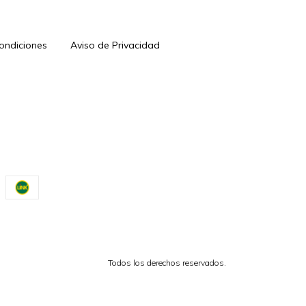
Condiciones
Aviso de Privacidad
Todos los derechos reservados.