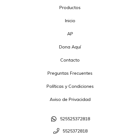
Productos
Inicio
AP
Dona Aquí
Contacto
Preguntas Frecuentes
Políticas y Condiciones
Aviso de Privacidad
525525372818
5525372818