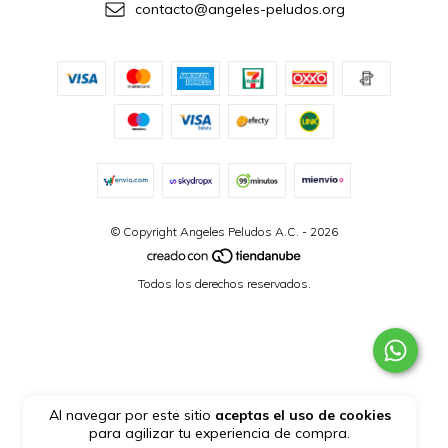
contacto@angeles-peludos.org
© Copyright Angeles Peludos A.C. - 2026
Todos los derechos reservados.
Al navegar por este sitio
aceptas el uso de cookies
para agilizar tu experiencia de compra.