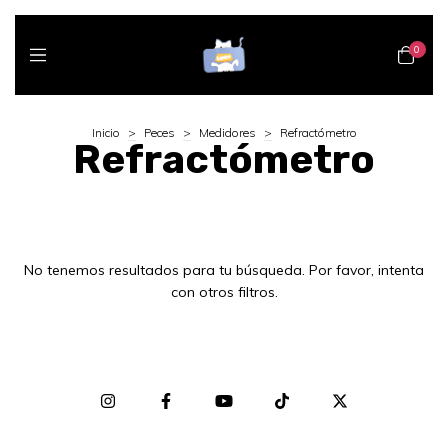
0
Inicio
>
Peces
>
Medidores
>
Refractómetro
Refractómetro
No tenemos resultados para tu búsqueda. Por favor, intenta
con otros filtros.