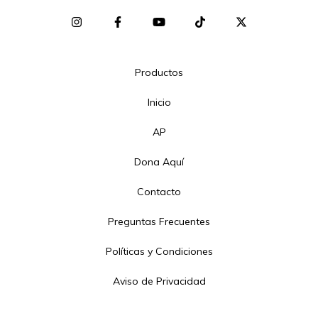
Productos
Inicio
AP
Dona Aquí
Contacto
Preguntas Frecuentes
Políticas y Condiciones
Aviso de Privacidad