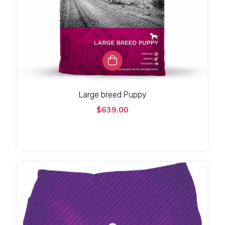
Large breed Puppy
$639.00