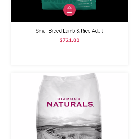
Small Breed Lamb & Rice Adult
$721.00