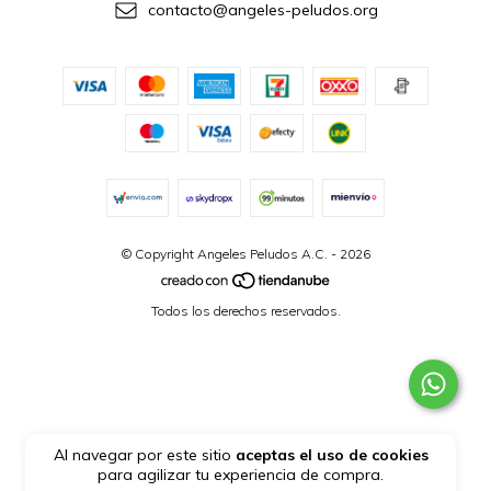
contacto@angeles-peludos.org
© Copyright Angeles Peludos A.C. - 2026
Todos los derechos reservados.
Al navegar por este sitio
aceptas el uso de cookies
para agilizar tu experiencia de compra.