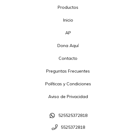
Productos
Inicio
AP
Dona Aquí
Contacto
Preguntas Frecuentes
Políticas y Condiciones
Aviso de Privacidad
525525372818
5525372818