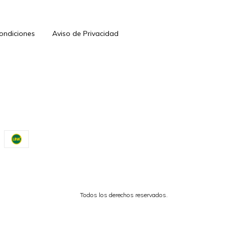
Condiciones
Aviso de Privacidad
Todos los derechos reservados.