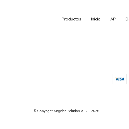
Productos
Inicio
AP
D
© Copyright Angeles Peludos A.C. - 2026