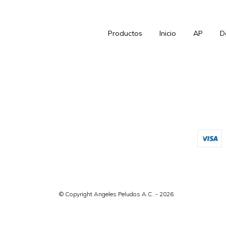
Productos
Inicio
AP
D
© Copyright Angeles Peludos A.C. - 2026