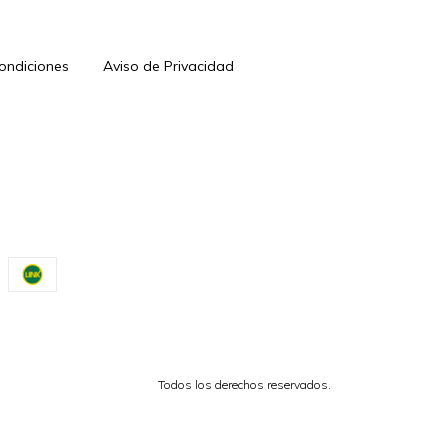
Condiciones
Aviso de Privacidad
Todos los derechos reservados.