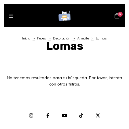
0
Inicio
>
Peces
>
Decoración
>
Arrecife
>
Lomas
Lomas
No tenemos resultados para tu búsqueda. Por favor, intenta
con otros filtros.