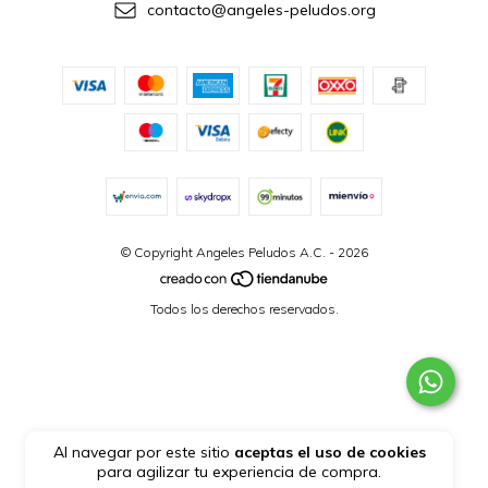
contacto@angeles-peludos.org
© Copyright Angeles Peludos A.C. - 2026
Todos los derechos reservados.
Al navegar por este sitio
aceptas el uso de cookies
para agilizar tu experiencia de compra.