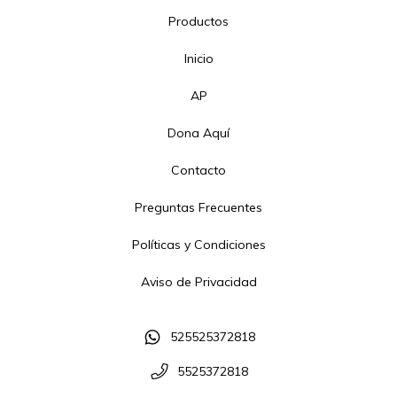
Productos
Inicio
AP
Dona Aquí
Contacto
Preguntas Frecuentes
Políticas y Condiciones
Aviso de Privacidad
525525372818
5525372818