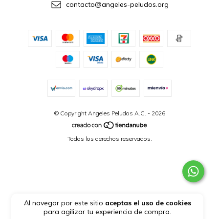
contacto@angeles-peludos.org
© Copyright Angeles Peludos A.C. - 2026
Todos los derechos reservados.
Al navegar por este sitio
aceptas el uso de cookies
para agilizar tu experiencia de compra.