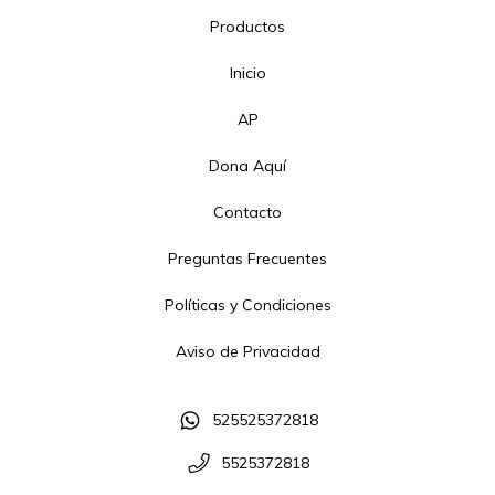
Productos
Inicio
AP
Dona Aquí
Contacto
Preguntas Frecuentes
Políticas y Condiciones
Aviso de Privacidad
525525372818
5525372818