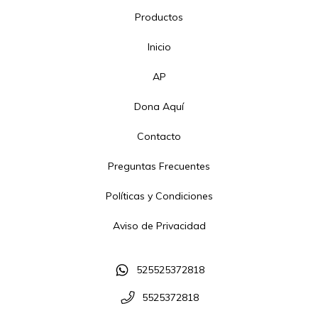
Productos
Inicio
AP
Dona Aquí
Contacto
Preguntas Frecuentes
Políticas y Condiciones
Aviso de Privacidad
525525372818
5525372818