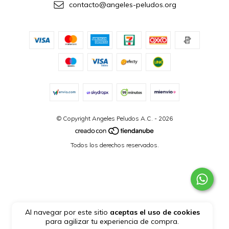
contacto@angeles-peludos.org
© Copyright Angeles Peludos A.C. - 2026
Todos los derechos reservados.
Al navegar por este sitio
aceptas el uso de cookies
para agilizar tu experiencia de compra.