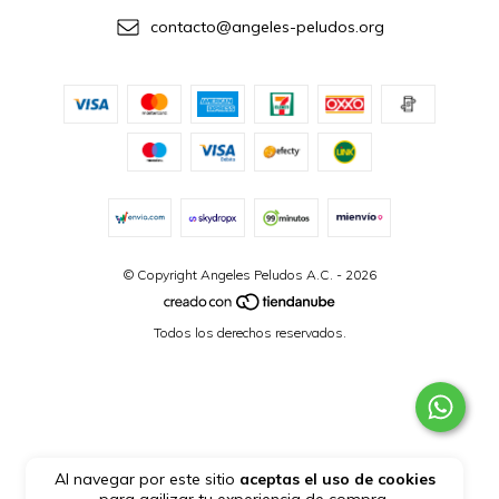
contacto@angeles-peludos.org
© Copyright Angeles Peludos A.C. - 2026
Todos los derechos reservados.
Al navegar por este sitio
aceptas el uso de cookies