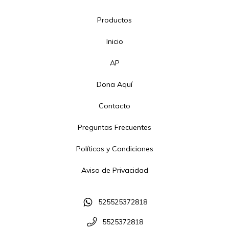
Productos
Inicio
AP
Dona Aquí
Contacto
Preguntas Frecuentes
Políticas y Condiciones
Aviso de Privacidad
525525372818
5525372818