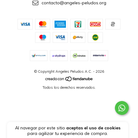
contacto@angeles-peludos.org
© Copyright Angeles Peludos A.C. - 2026
Todos los derechos reservados.
Al navegar por este sitio
aceptas el uso de cookies
para agilizar tu experiencia de compra.