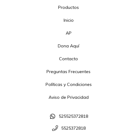
Productos
Inicio
AP
Dona Aquí
Contacto
Preguntas Frecuentes
Políticas y Condiciones
Aviso de Privacidad
525525372818
5525372818