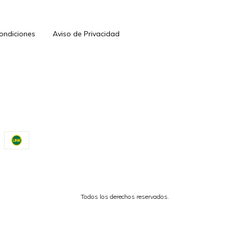
Condiciones
Aviso de Privacidad
Todos los derechos reservados.