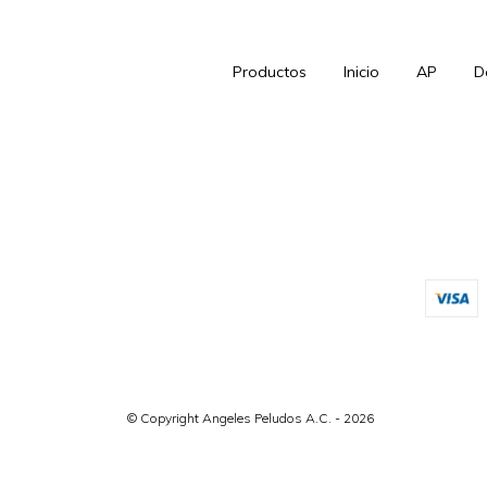
Productos
Inicio
AP
D
© Copyright Angeles Peludos A.C. - 2026