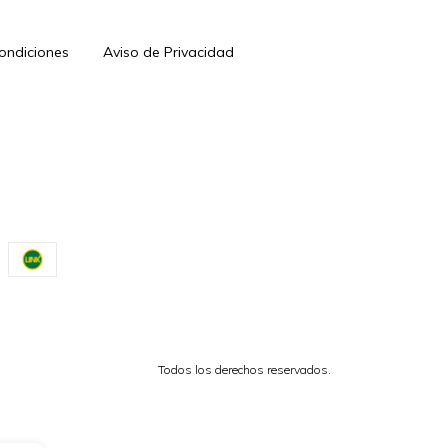
Condiciones
Aviso de Privacidad
Todos los derechos reservados.