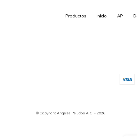
Productos
Inicio
AP
D
© Copyright Angeles Peludos A.C. - 2026