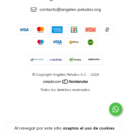
contacto@angeles-peludos.org
© Copyright Angeles Peludos A.C. - 2026
Todos los derechos reservados.
Al navegar por este sitio
aceptas el uso de cookies