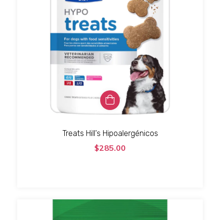
Treats Hill's Hipoalergénicos
$285.00