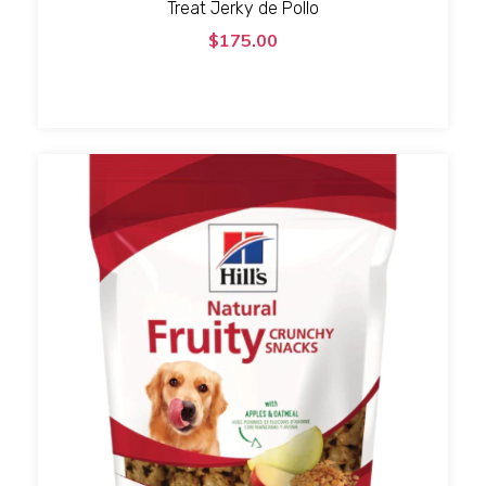
Treat Jerky de Pollo
$175.00