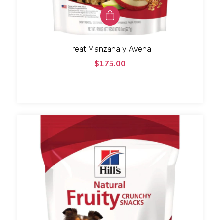
Treat Manzana y Avena
$175.00