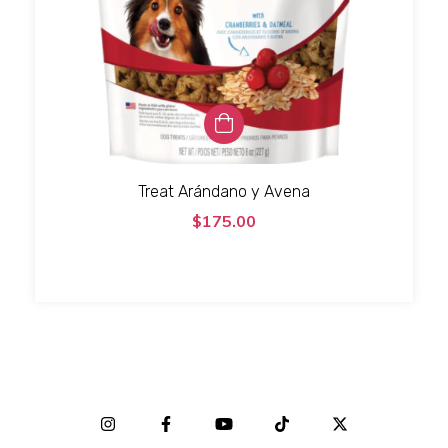
Treat Arándano y Avena
$175.00