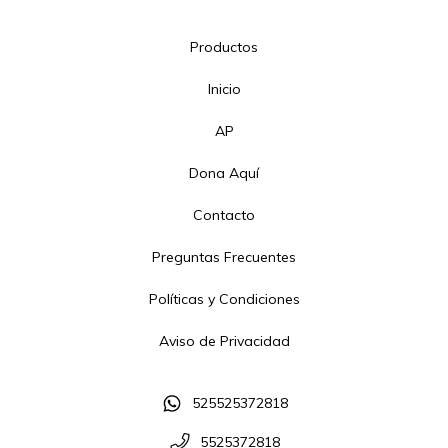
Productos
Inicio
AP
Dona Aquí
Contacto
Preguntas Frecuentes
Políticas y Condiciones
Aviso de Privacidad
525525372818
5525372818