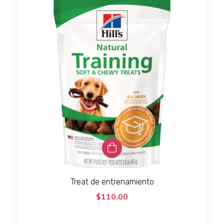
Treat de entrenamiento
$110.00