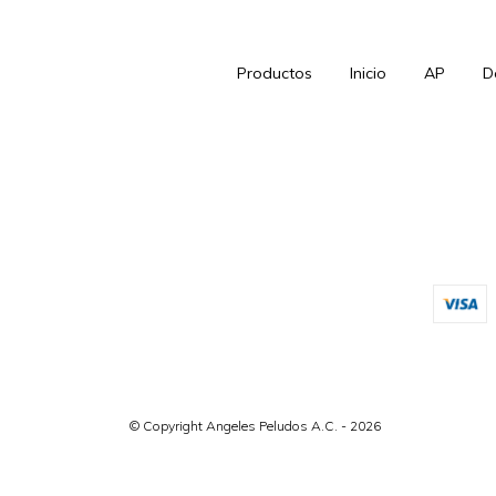
Productos
Inicio
AP
D
© Copyright Angeles Peludos A.C. - 2026