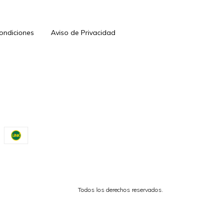
Condiciones
Aviso de Privacidad
Todos los derechos reservados.