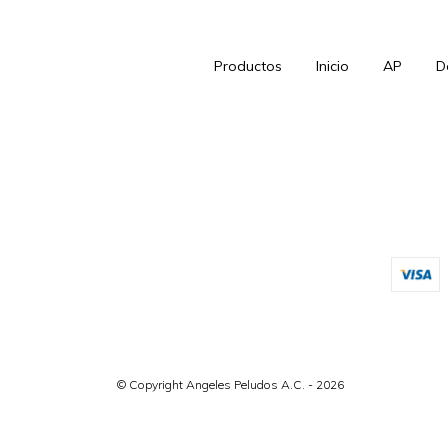
Productos
Inicio
AP
D
© Copyright Angeles Peludos A.C. - 2026