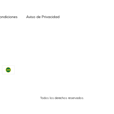
Condiciones
Aviso de Privacidad
Todos los derechos reservados.