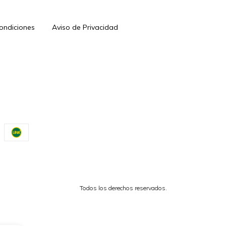
Condiciones
Aviso de Privacidad
Todos los derechos reservados.