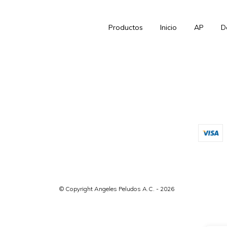
Productos
Inicio
AP
D
© Copyright Angeles Peludos A.C. - 2026