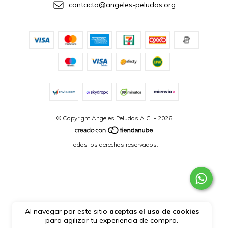
contacto@angeles-peludos.org
© Copyright Angeles Peludos A.C. - 2026
Todos los derechos reservados.
Al navegar por este sitio
aceptas el uso de cookies
para agilizar tu experiencia de compra.