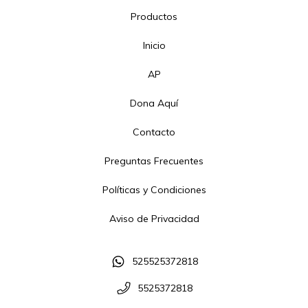
Productos
Inicio
AP
Dona Aquí
Contacto
Preguntas Frecuentes
Políticas y Condiciones
Aviso de Privacidad
525525372818
5525372818