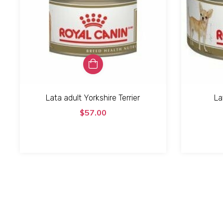
Lata adult Yorkshire Terrier
La
$57.00