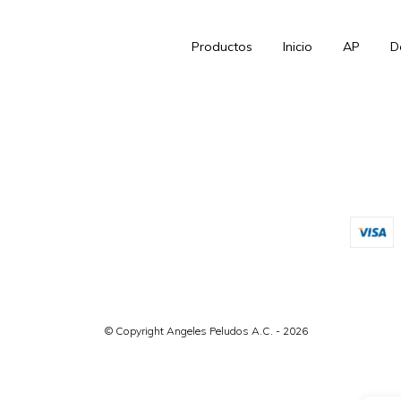
Productos
Inicio
AP
D
© Copyright Angeles Peludos A.C. - 2026