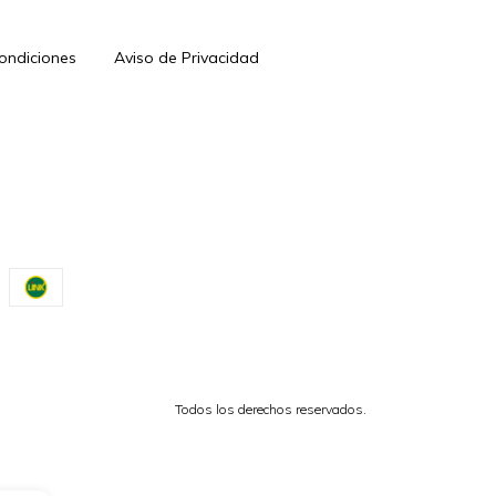
Condiciones
Aviso de Privacidad
Todos los derechos reservados.