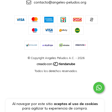
contacto@angeles-peludos.org
© Copyright Angeles Peludos A.C. - 2026
Todos los derechos reservados.
Al navegar por este sitio
aceptas el uso de cookies
para agilizar tu experiencia de compra.