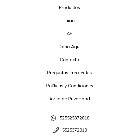
Productos
Inicio
AP
Dona Aquí
Contacto
Preguntas Frecuentes
Políticas y Condiciones
Aviso de Privacidad
525525372818
5525372818