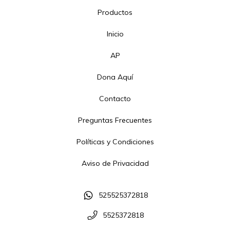
Productos
Inicio
AP
Dona Aquí
Contacto
Preguntas Frecuentes
Políticas y Condiciones
Aviso de Privacidad
525525372818
5525372818