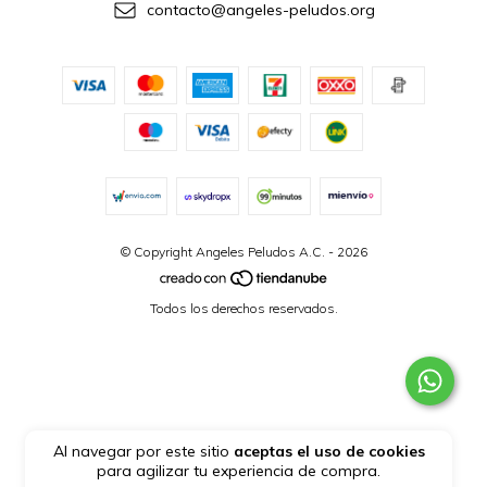
contacto@angeles-peludos.org
© Copyright Angeles Peludos A.C. - 2026
Todos los derechos reservados.
Al navegar por este sitio
aceptas el uso de cookies
para agilizar tu experiencia de compra.