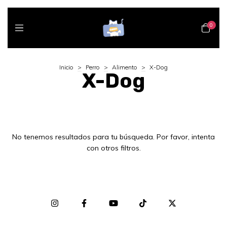
0
Inicio
>
Perro
>
Alimento
>
X-Dog
X-Dog
No tenemos resultados para tu búsqueda. Por favor, intenta
con otros filtros.