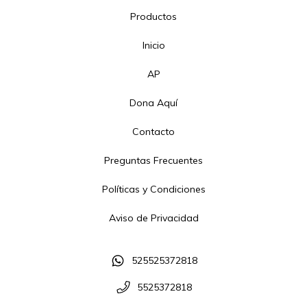
Productos
Inicio
AP
Dona Aquí
Contacto
Preguntas Frecuentes
Políticas y Condiciones
Aviso de Privacidad
525525372818
5525372818