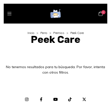
0
Inicio
>
Perro
>
Premios
>
Peek Care
Peek Care
No tenemos resultados para tu búsqueda. Por favor, intenta
con otros filtros.