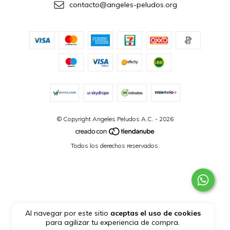
contacto@angeles-peludos.org
© Copyright Angeles Peludos A.C. - 2026
Todos los derechos reservados.
Al navegar por este sitio
aceptas el uso de cookies
para agilizar tu experiencia de compra.