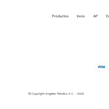
Productos
Inicio
AP
D
© Copyright Angeles Peludos A.C. - 2026