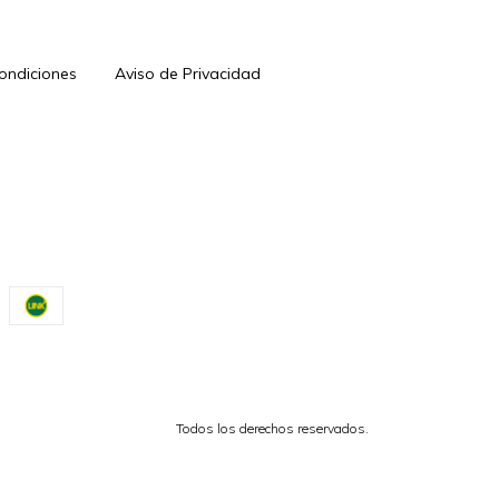
Condiciones
Aviso de Privacidad
Todos los derechos reservados.