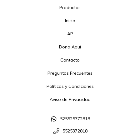
Productos
Inicio
AP
Dona Aquí
Contacto
Preguntas Frecuentes
Políticas y Condiciones
Aviso de Privacidad
525525372818
5525372818