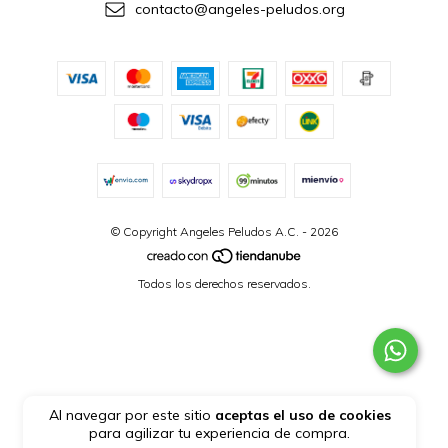
contacto@angeles-peludos.org
© Copyright Angeles Peludos A.C. - 2026
Todos los derechos reservados.
Al navegar por este sitio
aceptas el uso de cookies
para agilizar tu experiencia de compra.