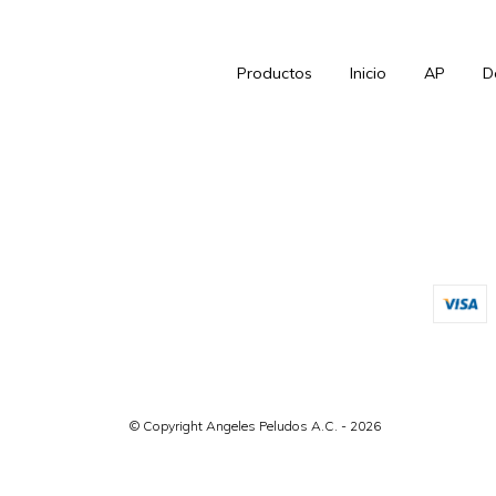
Productos
Inicio
AP
D
© Copyright Angeles Peludos A.C. - 2026