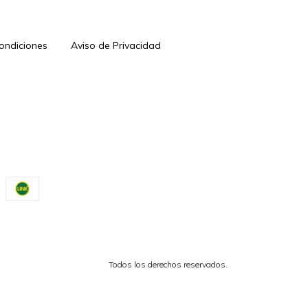
Condiciones
Aviso de Privacidad
Todos los derechos reservados.