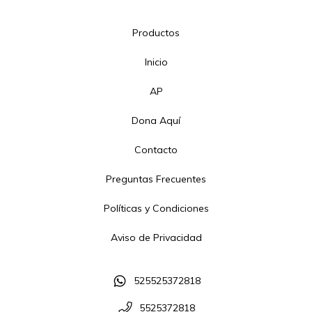
Productos
Inicio
AP
Dona Aquí
Contacto
Preguntas Frecuentes
Políticas y Condiciones
Aviso de Privacidad
525525372818
5525372818