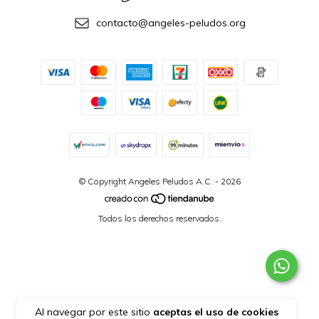
contacto@angeles-peludos.org
© Copyright Angeles Peludos A.C. - 2026
Todos los derechos reservados.
Al navegar por este sitio
aceptas el uso de cookies