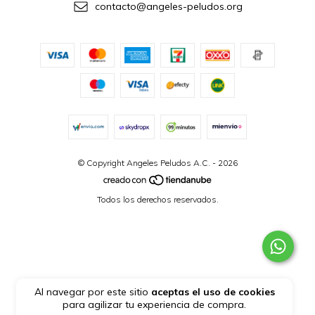
contacto@angeles-peludos.org
© Copyright Angeles Peludos A.C. - 2026
Todos los derechos reservados.
Al navegar por este sitio
aceptas el uso de cookies
para agilizar tu experiencia de compra.