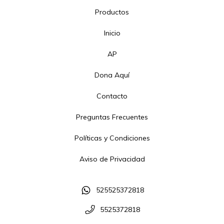
Productos
Inicio
AP
Dona Aquí
Contacto
Preguntas Frecuentes
Políticas y Condiciones
Aviso de Privacidad
525525372818
5525372818