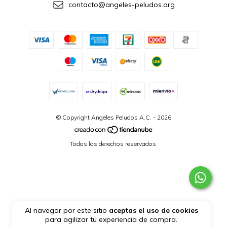
contacto@angeles-peludos.org
© Copyright Angeles Peludos A.C. - 2026
Todos los derechos reservados.
Al navegar por este sitio
aceptas el uso de cookies
para agilizar tu experiencia de compra.