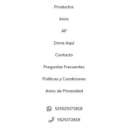
Productos
Inicio
AP
Dona Aquí
Contacto
Preguntas Frecuentes
Políticas y Condiciones
Aviso de Privacidad
525525372818
5525372818