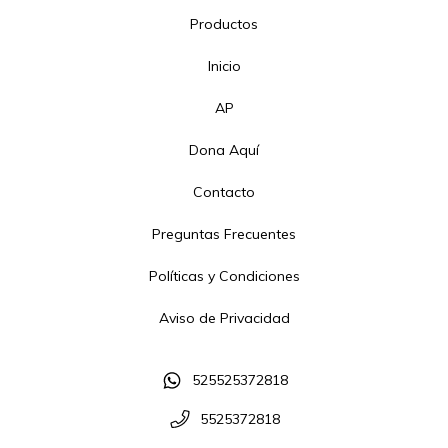
Productos
Inicio
AP
Dona Aquí
Contacto
Preguntas Frecuentes
Políticas y Condiciones
Aviso de Privacidad
525525372818
5525372818