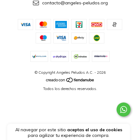
contacto@angeles-peludos.org
© Copyright Angeles Peludos A.C. - 2026
Todos los derechos reservados.
Al navegar por este sitio
aceptas el uso de cookies
para agilizar tu experiencia de compra.