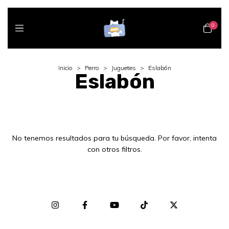
0
Inicio
>
Perro
>
Juguetes
>
Eslabón
Eslabón
No tenemos resultados para tu búsqueda. Por favor, intenta
con otros filtros.