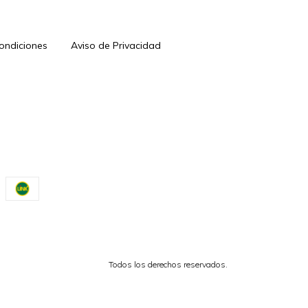
Condiciones
Aviso de Privacidad
Todos los derechos reservados.