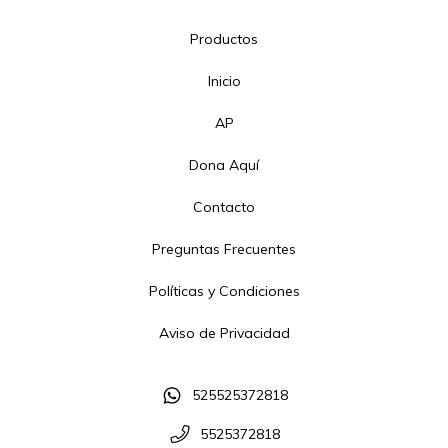
Productos
Inicio
AP
Dona Aquí
Contacto
Preguntas Frecuentes
Políticas y Condiciones
Aviso de Privacidad
525525372818
5525372818