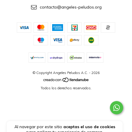
contacto@angeles-peludos.org
© Copyright Angeles Peludos A.C. - 2026
Todos los derechos reservados.
Al navegar por este sitio
aceptas el uso de cookies